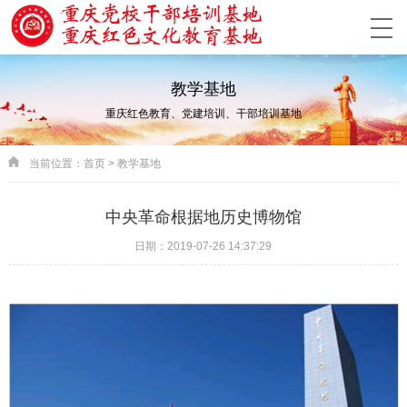
教学基地
重庆红色教育、党建培训、干部培训基地
当前位置：
首页
>
教学基地
中央革命根据地历史博物馆
日期：2019-07-26 14:37:29