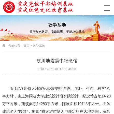
教学基地
重庆红色教育、党建培训、干部培训基地
当前位置：
首页
>
教学基地
汶川地震震中纪念馆
日期：2021-01-11 12:34:08
“5·12”汶川特大地震纪念馆按照“自然、简朴、生态、科学”八
字方针，由上海同济大学建筑设计研究院设计。纪念馆占地14.23
万平方米，建筑面积14280平方米，陈展面积10748平方米。主体
建筑名为“裂缝”，寓意 “将灾难时刻闪电般定格在大地之间，留给