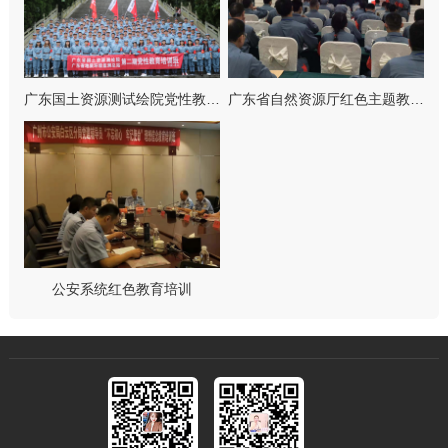
广东国土资源测试绘院党性教…
广东省自然资源厅红色主题教…
公安系统红色教育培训