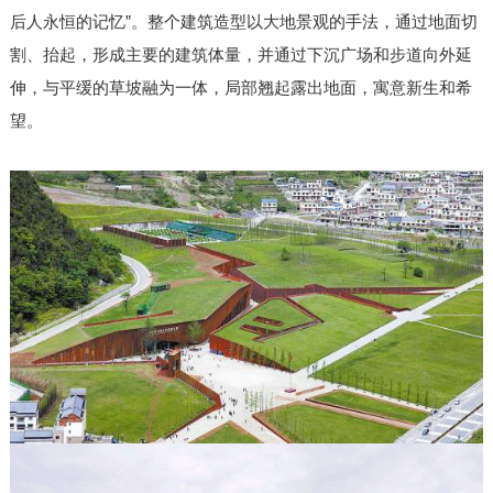
后人永恒的记忆”。整个建筑造型以大地景观的手法，通过地面切
割、抬起，形成主要的建筑体量，并通过下沉广场和步道向外延
伸，与平缓的草坡融为一体，局部翘起露出地面，寓意新生和希
望。