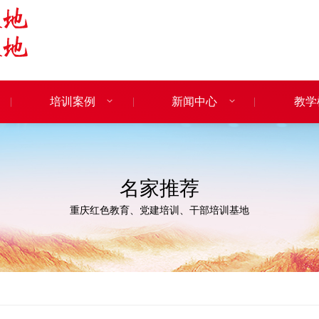
培训案例
新闻中心
教学
名家推荐
重庆红色教育、党建培训、干部培训基地