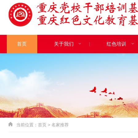
首页
关于我们
红色培训
当前位置：
首页
>
名家推荐