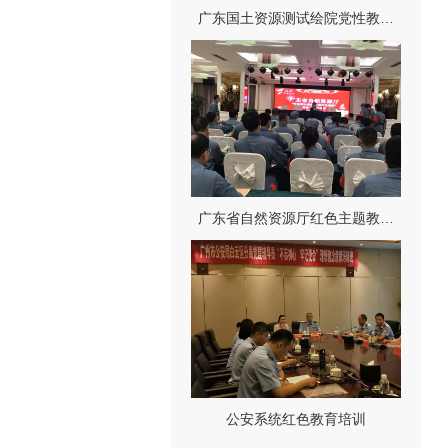
广东国土资源测试绘院党性教…
广东省自然资源厅红色主题教…
公安系统红色教育培训