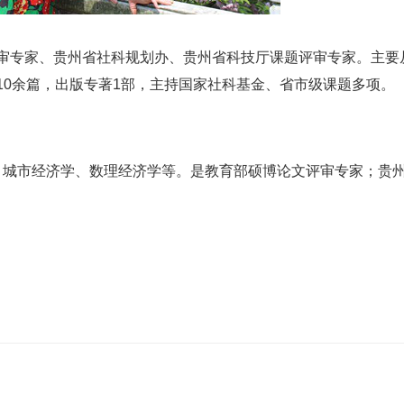
审专家、贵州省社科规划办、贵州省科技厅课题评审专家。主要
10余篇，出版专著1部，主持国家社科基金、省市级课题多项。
城市经济学、数理经济学等。是教育部硕博论文评审专家；贵