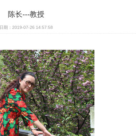
陈长---教授
日期：2019-07-26 14:57:58