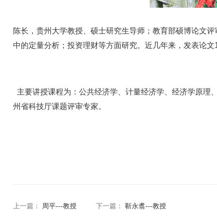
陈长，贵州大学教授、硕士研究生导师；教育部硕博论文评
中的定量分析；投资理财等方面研究。近几年来，发表论文
主要讲授课程为：公共经济学、计量经济学、经济学原理、
州省科技厅课题评审专家。
上一篇：
周平---教授
下一篇：
靳永翥---教授