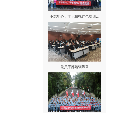
不忘初心，牢记嘱托红色培训…
党员干部培训风采