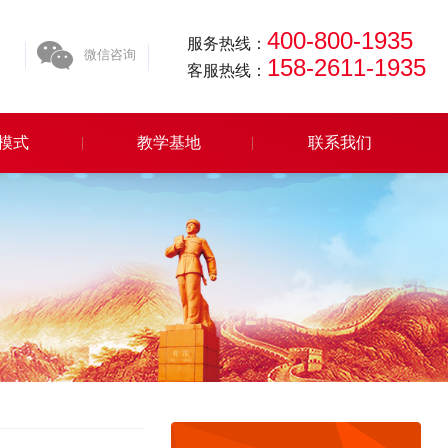
400-800-1935
服务热线：
微信咨询
158-2611-1935
客服热线：
模式
教学基地
联系我们