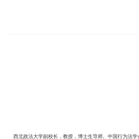
西北政法大学副校长，教授，博士生导师。中国行为法学