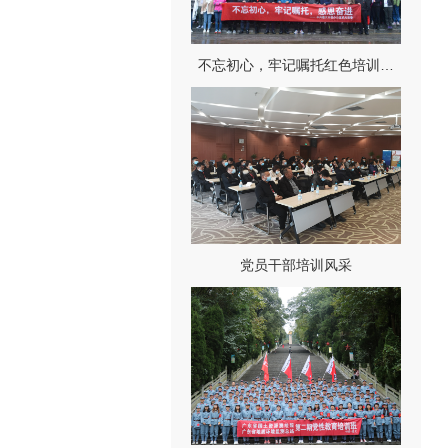
不忘初心，牢记嘱托红色培训…
党员干部培训风采