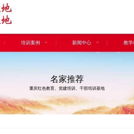
培训案例
新闻中心
教学
名家推荐
重庆红色教育、党建培训、干部培训基地