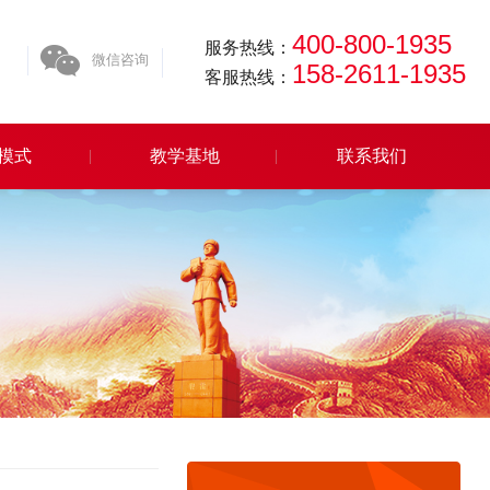
400-800-1935
服务热线：
微信咨询
158-2611-1935
客服热线：
模式
教学基地
联系我们