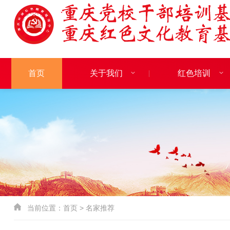
首页
关于我们
红色培训
当前位置：
首页
>
名家推荐