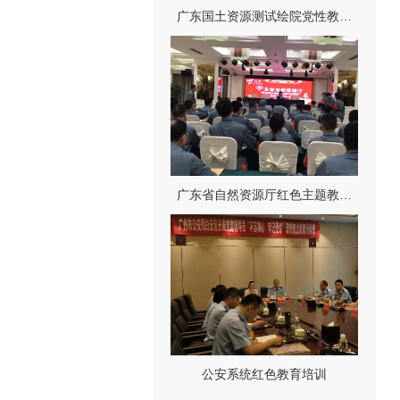
广东国土资源测试绘院党性教…
广东省自然资源厅红色主题教…
公安系统红色教育培训