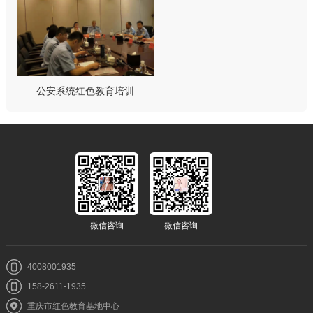
公安系统红色教育培训
微信咨询
微信咨询
4008001935
158-2611-1935
重庆市红色教育基地中心