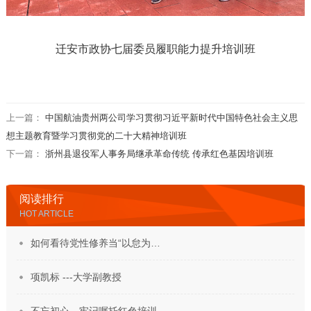
迁安市政协七届委员履职能力提升培训班
上一篇：
中国航油贵州两公司学习贯彻习近平新时代中国特色社会主义思
想主题教育暨学习贯彻党的二十大精神培训班
下一篇：
浙州县退役军人事务局继承革命传统 传承红色基因培训班
阅读排行
HOT ARTICLE
如何看待党性修养当“以怠为…
项凯标 ---大学副教授
不忘初心，牢记嘱托红色培训…