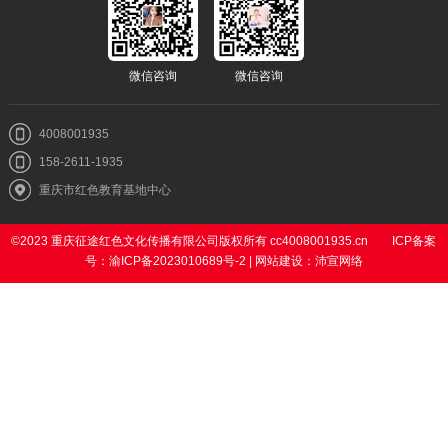
微信咨询
微信咨询
4008001935
158-2611-1935
重庆市红色教育基地中心
©2023 重庆征途红色文化传播有限公司版权所有 cc4008001935.cn
ICP备案
号：渝ICP备2023010689号-2
|
网站建设
：
沛宣网络